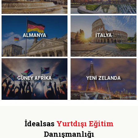
ALMANYA
İTALYA
GÜNEY AFRİKA
YENİ ZELANDA
İdealsas
Yurtdışı Eğitim
Danışmanlığı