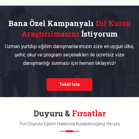
Bana Özel Kampanyalı
Dil Kursu
Araştırılmasını
İstiyorum
Uzman yurtdışı eğitim danışmanlarımızın size en uygun ülke,
şehir, okul ve program seçenekleri ile ücretsiz vize
danışmanlığı sunması için hemen tıklayınız!
Teklif İste
Duyuru &
Fırsatlar
Yurt Dışında Eğitim Hakkında Bulabileceğiniz Herşey