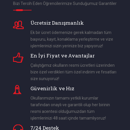
Bizi Tercih Eden Öğrencilerimize Sunduğumuz Garantiler
Ücretsiz Danışmanlık
Ek bir ücret ödemenize gerek kalmadan tüm
başvuru, kayıt, konaklama yerleştirme ve vize
işlemlerinizi sizin yerinize biz yapıyoruz!
En İyi Fiyat ve Avantajlar
Çalıştığımız okulların resmi ücretleri üzerinden
bize özel verdikleri tüm özel indirim ve fırsatları
size sunuyoruz!
Güvenirlik ve Hız
Okullarımızın tamamı yetkili kurumlar
tarafından onaylı ve garantili olup her birinin
resmi acentesi olduğumuzdan tüm
işlemlerinizi 48 saat içinde tamamlıyoruz!
7/24 Destek